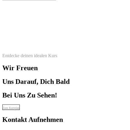
Entdecke deinen idealen Kurs
Wir Freuen
Uns Darauf, Dich Bald
Bei Uns Zu Sehen!
Zum Kursplan
Kontakt Aufnehmen