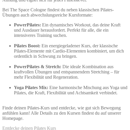
Bei The Space Cologne findest du neben klassischen Pilates-
Übungen auch abwechslungsreiche Kursformate:
PowerPilates:
Ein dynamisches Workout, das deine Kraft
und Ausdauer herausfordert. Perfekt für alle, die ein
intensiveres Training suchen.
Pilates Boost:
Ein energiegeladener Kurs, der klassische
Pilates-Elemente mit Cardio-Elementen kombiniert, um dich
ordentlich in Schwung zu bringen.
PowerPilates & Stretch:
Die ideale Kombination aus
kraftvollen Übungen und entspannendem Stretching – für
mehr Flexibilität und Regeneration.
Yoga Pilates Mix:
Eine harmonische Mischung aus Yoga und
Pilates, die Kraft, Flexibilität und Achtsamkeit verbindet.
Finde deinen Pilates-Kurs und entdecke, wie gut sich Bewegung
anfühlen kann! Alle Details zu den Kursen findest du auf unserer
Homepage.
Entdecke deinen Pilates Kurs