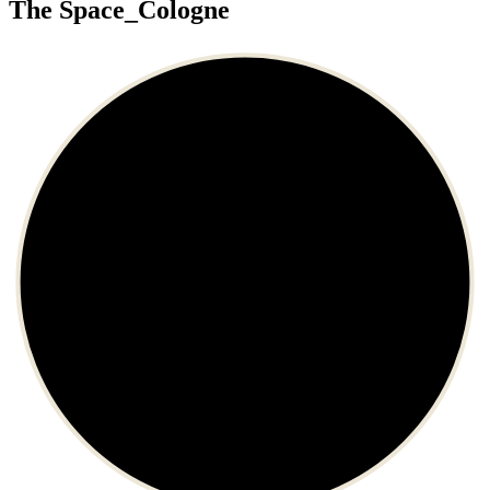
The Space_Cologne