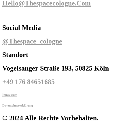
Hello@thespacecologne.com
Social Media
@thespace_cologne
Standort
Vogelsanger Straße 193, 50825 Köln
+49 176 84651685
Impressum
Datenschutzerklärung
© 2024 Alle Rechte Vorbehalten.